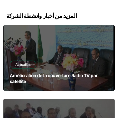
Alternative:
المزيد من أخبار وانشطة الشركة
Actualiés
Amélioration de la couverture Radio TV par
satellite