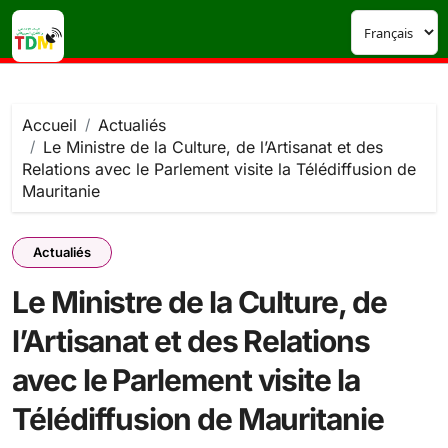
Passer
au
contenu
Accueil
Actualiés
Le Ministre de la Culture, de l’Artisanat et des
Relations avec le Parlement visite la Télédiffusion de
Mauritanie
Actualiés
Le Ministre de la Culture, de
l’Artisanat et des Relations
avec le Parlement visite la
Télédiffusion de Mauritanie