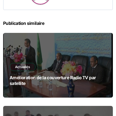
Publication similaire
Actualiés
Amélioration de la couverture Radio TV par
satellite