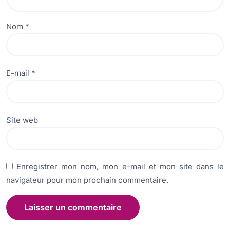
Nom
*
E-mail
*
Site web
Enregistrer mon nom, mon e-mail et mon site dans le
navigateur pour mon prochain commentaire.