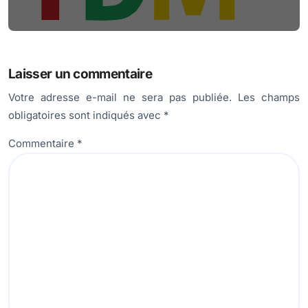
Laisser un commentaire
Votre adresse e-mail ne sera pas publiée.
Les champs
obligatoires sont indiqués avec
*
Commentaire
*