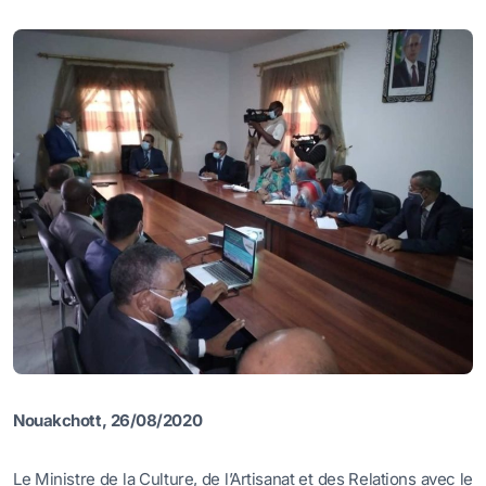
Nouakchott, 26/08/2020
Le Ministre de la Culture, de l’Artisanat et des Relations avec le