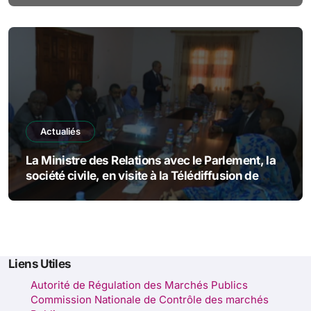
Actualiés
La Ministre des Relations avec le Parlement, la
société civile, en visite à la Télédiffusion de
Mauritanie.
Liens Utiles
Autorité de Régulation des Marchés Publics
Commission Nationale de Contrôle des marchés