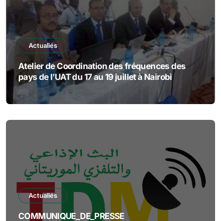
Actualiés
Atelier de Coordination des fréquences des
pays de l’UAT du 17 au 19 juillet à Nairobi
Actualiés
COMMUNIQUE_DE_PRESSE