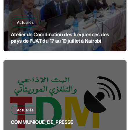
Actualiés
Atelier de Coordination des fréquences des
pays de l’UAT du 17 au 19 juillet à Nairobi
Actualiés
COMMUNIQUE_DE_PRESSE