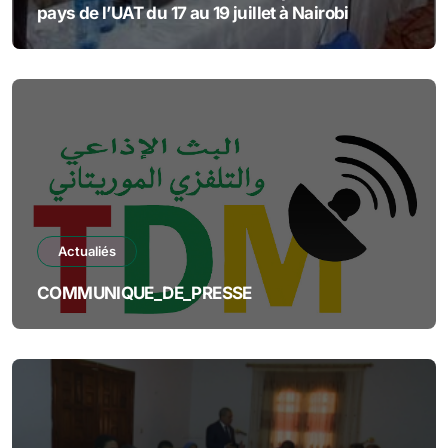
pays de l’UAT du 17 au 19 juillet à Nairobi
Actualiés
COMMUNIQUE_DE_PRESSE