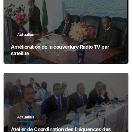
Actualiés
Amélioration de la couverture Radio TV par
satellite
Actualiés
Atelier de Coordination des fréquences des